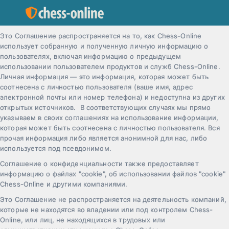
Это Соглашение распространяется на то, как Chess-Online
использует собранную и полученную личную информацию о
пользователях, включая информацию о предыдущем
использовании пользователем продуктов и служб Chess-Online.
Личная информация — это информация, которая может быть
соотнесена с личностью пользователя (ваше имя, адрес
электронной почты или номер телефона) и недоступна из других
открытых источников. В соответствующих случаях мы прямо
указываем в своих соглашениях на использование информации,
которая может быть соотнесена с личностью пользователя. Вся
прочая информация либо является анонимной для нас, либо
используется под псевдонимом.
Соглашение о конфиденциальности также предоставляет
информацию о файлах "cookie", об использовании файлов "cookie"
Chess-Online и другими компаниями.
Это Соглашение не распространяется на деятельность компаний,
которые не находятся во владении или под контролем Chess-
Online, или лиц, не находящихся в трудовых или