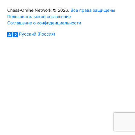
Chess-Online Network © 2026.
Все права защищены
Пользовательское соглашение
Соглашение о конфиденциальности
Русский (Россия)