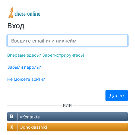
Вход
Email или имя пользователя
Впервые здесь? Зарегистрируйтесь!
Забыли пароль?
Не можете войти?
Далее
ИЛИ
VKontakte
Odnoklassniki